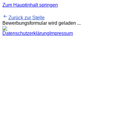
Zum Hauptinhalt springen
Zurück zur Stelle
Bewerbungsformular wird geladen ...
Datenschutzerklärung
Impressum