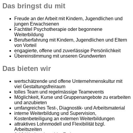
Das bringst du mit
Freude an der Arbeit mit Kindern, Jugendlichen und
jungen Erwachsenen
Fachtitel Psychotherapie oder begonnene
Weiterbildung
Berufserfahrung mit Kindern, Jugendlichen und Eltern
von Vorteil
engagierte, offene und zuverlässige Persönlichkeit
Übereinstimmung mit unseren Grundwerten
Das bieten wir
wertschätzende und offene Unternehmenskultur mit
viel Gestaltungsfreiraum
tolles Team und regelmässige Teamevents
Möglichkeit, Kurse und Gruppenangebote zu erarbeiten
und anzubieten
umfangreiches Test-, Diagnostik- und Arbeitsmaterial
interne Weiterbildung und Supervision,
Kostenbeteiligung an externen Weiterbildungen
attraktives Lohnmodell und Flexibilität bzgl.
Arbeitszeiten