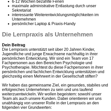
6-12 Wochen bezahlte Ferien
maximale administrative Entlastung durch unser
Sekretariat
interessante Weiterentwicklungsmöglichkeiten im
Unternehmen
persönlicher Laptop & Praxis-Handy
Die Lernpraxis als Unternehmen
Dein Beitrag
Die Lernpraxis unterstützt seit über 20 Jahren Kinder,
Jugendliche und junge Erwachsene nachhaltig in ihrer
persönlichen Entwicklung. Wir sind ein Team von 17
Fachpersonen aus den Bereichen Psychologie und
Psychotherapie. Möchtest du diese Fachpersonen in ihrer
persönlichen und fachlichen Entwicklung unterstützen und
gleichzeitig einen Mehrwert in der Gesellschaft stiften?
Wir haben das gemeinsame Ziel, ein gesundes, stabiles und
erfolgreiches Unternehmen zu sein und uns laufend
weiterzuentwickeln. Wir wollen begeistern: sowohl unser
Team als auch unsere Kunden. Dabei orientieren wir uns
unabhängig von unserer Rolle in der Lernpraxis an den
folgenden vier Grundwerten: